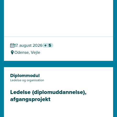
17. august 2026
5
Odense, Vejle
Diplommodul
Ledelse og organisation
Ledelse (diplomuddannelse), 
afgangsprojekt