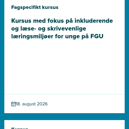
Fagspecifikt kursus
Kursus med fokus på inkluderende 
og læse- og skrivevenlige 
læringsmiljøer for unge på FGU
18. august 2026