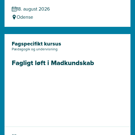
18. august 2026
Odense
Fagspecifikt kursus
Pædagogik og undervisning
Fagligt løft i Madkundskab