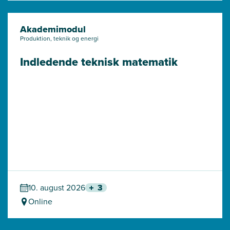
Akademimodul
Produktion, teknik og energi
Indledende teknisk matematik
10. august 2026
3
Online