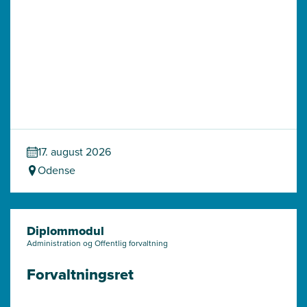
17. august 2026
Odense
Diplommodul
Administration og Offentlig forvaltning
Forvaltningsret