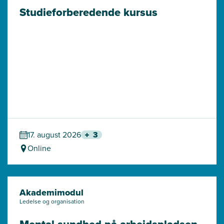
Studieforberedende kursus
17. august 2026
3
Online
Akademimodul
Ledelse og organisation