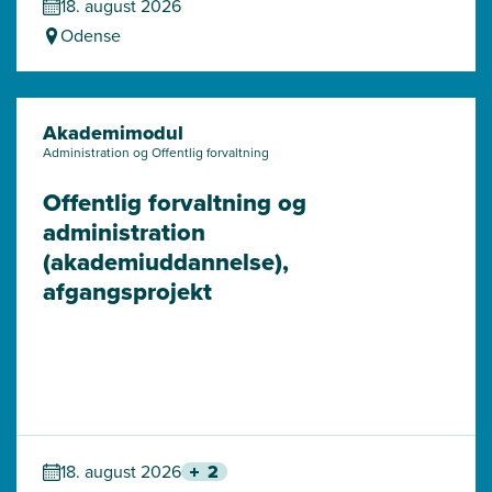
18. august 2026
Odense
Akademimodul
Administration og Offentlig forvaltning
Offentlig forvaltning og 
administration 
(akademiuddannelse), 
afgangsprojekt
18. august 2026
2