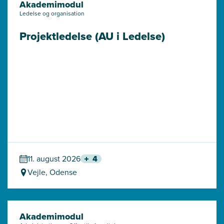
Akademimodul
Ledelse og organisation
Projektledelse (AU i Ledelse)
11. august 2026
4
Vejle, Odense
Akademimodul