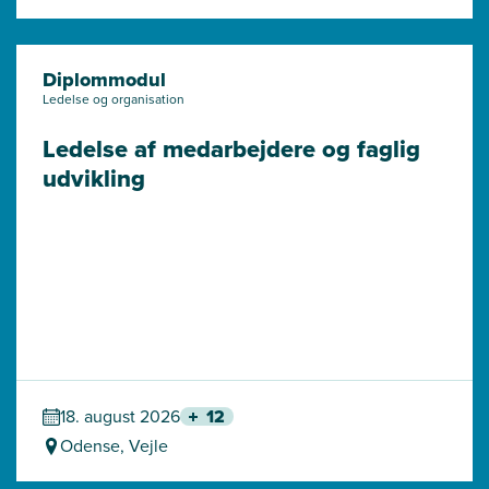
Diplommodul
Ledelse og organisation
Ledelse af medarbejdere og faglig 
udvikling
18. august 2026
12
Odense, Vejle