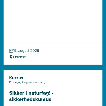
19. august 2026
Odense
Kursus
Pædagogik og undervisning
Sikker i naturfag! - 
sikkerhedskursus