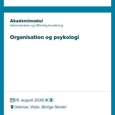
Akademimodul
Administration og Offentlig forvaltning
Organisation og psykologi
05. august 2026
2
Odense, Vejle, Øvrige Steder