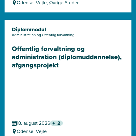
Odense, Vejle, Øvrige Steder
Diplommodul
Administration og Offentlig forvaltning
Offentlig forvaltning og 
administration (diplomuddannelse), 
afgangsprojekt
18. august 2026
2
Odense, Vejle