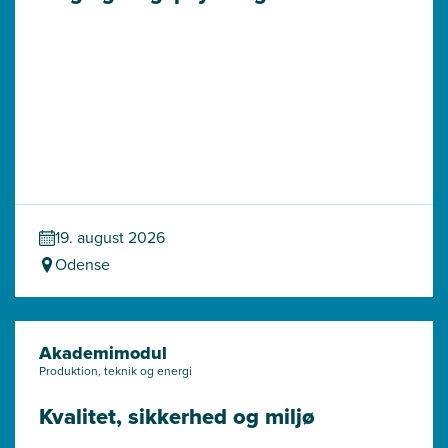
19. august 2026
Odense
Akademimodul
Produktion, teknik og energi
Kvalitet, sikkerhed og miljø