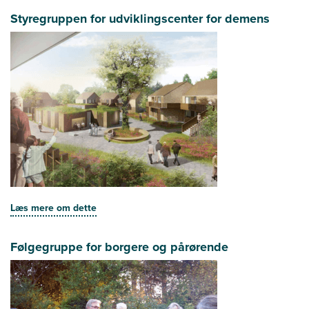
Styregruppen for udviklingscenter for demens
Læs mere om dette
Følgegruppe for borgere og pårørende