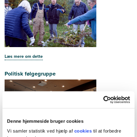
Læs mere om dette
Politisk følgegruppe
Denne hjemmeside bruger cookies
Vi samler statistik ved hjælp af
cookies
til at forbedre