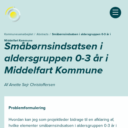
Åben
Kommunesamarbejdet
Abstracts
Småbørnsindsatsen i aldersgruppen 0-3 år i
Middelfart Kommune
Småbørnsindsatsen i
aldersgruppen 0-3 år i
Middelfart Kommune
Af Anette Sejr Christoffersen
Problemformulering
Hvordan kan jeg som projektleder bidrage til en afklaring af,
hvilke elementer småbørnsindsatsen i aldersgruppen 0-3 år i