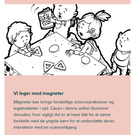
Vi leger med magneter
Magneter kan bringe forskellige sciencepraksisser og
legekvaliteter i spil. Casen i denne artikel illustrerer
desuden, hvor vigtigt det er at have blik for at sanse
forskelle med de yngste børn for at understøtte deres
interaktion med en sciencetilgang