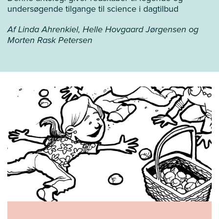
undersøgende tilgange til science i dagtilbud
Af Linda Ahrenkiel, Helle Hovgaard Jørgensen og
Morten Rask Petersen