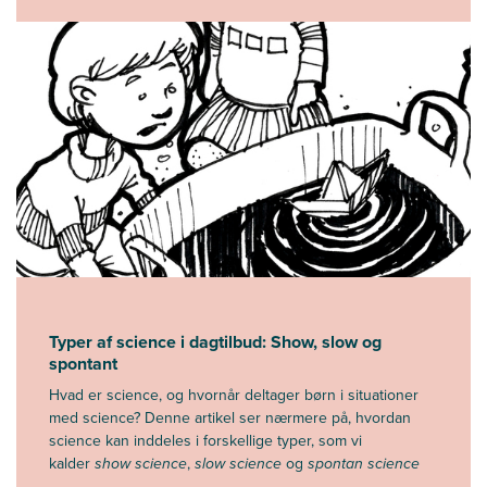
Typer af science i dagtilbud: Show, slow og
spontant
Hvad er science, og hvornår deltager børn i situationer
med science? Denne artikel ser nærmere på, hvordan
science kan inddeles i forskellige typer, som vi
kalder
show science
,
slow science
og
spontan science