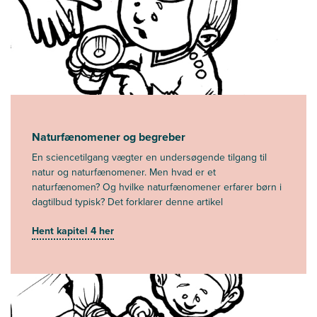
Naturfænomener og begreber
En sciencetilgang vægter en undersøgende tilgang til
natur og naturfænomener. Men hvad er et
naturfænomen? Og hvilke naturfænomener erfarer børn i
dagtilbud typisk? Det forklarer denne artikel
Hent kapitel 4 her