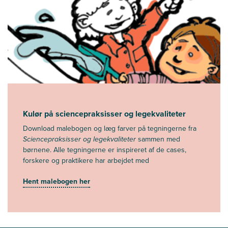
Kulør på sciencepraksisser og legekvaliteter
Download malebogen og læg farver på tegningerne fra
Sciencepraksisser og legekvaliteter
sammen med
børnene. Alle tegningerne er inspireret af de cases,
forskere og praktikere har arbejdet med
Hent malebogen her