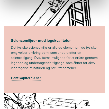
Sciencemiljøer med legekvaliteter
Det fysiske sciencemiljø er alle de elementer i de fysiske
omgivelser omkring børn, som understøtter en
sciencetilgang. Dvs. børns mulighed for at erfare gennem
legende og undersøgende tilgange, som åbner for aktiv
inddragelse af naturen og naturfænomener
Hent kapitel 10 her