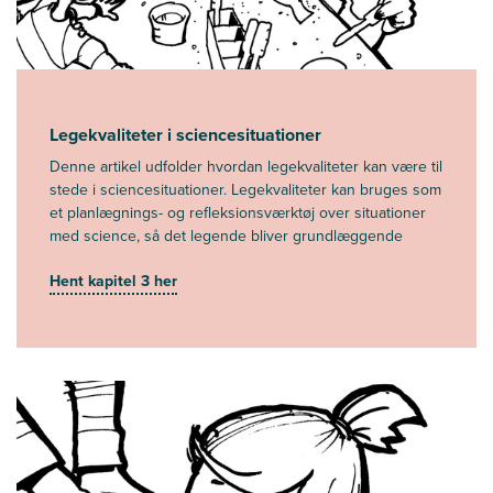
Legekvaliteter i sciencesituationer
Denne artikel udfolder hvordan legekvaliteter kan være til
stede i sciencesituationer. Legekvaliteter kan bruges som
et planlægnings- og refleksionsværktøj over situationer
med science, så det legende bliver grundlæggende
Hent kapitel 3 her