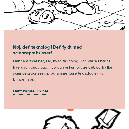
Nøj, det’ teknologi! Det’ fyldt med
sciencepraksisser!
Denne artikel belyser, hvad teknologi kan være i børns
hverdag i dagtilbud, hvordan vi kan bruge det, og hvilke
sciencepraksisser, programmerbare teknologier kan
bringe i spil.
Hent kapitel 16 her