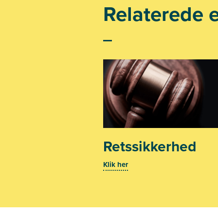
Relaterede 
Retssikkerhed
Klik her