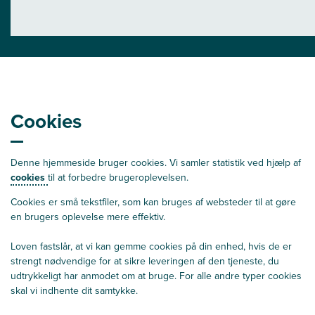
Cookies
Denne hjemmeside bruger cookies. Vi samler statistik ved hjælp af
cookies
til at forbedre brugeroplevelsen.
Cookies er små tekstfiler, som kan bruges af websteder til at gøre
en brugers oplevelse mere effektiv.
Loven fastslår, at vi kan gemme cookies på din enhed, hvis de er
strengt nødvendige for at sikre leveringen af den tjeneste, du
udtrykkeligt har anmodet om at bruge. For alle andre typer cookies
skal vi indhente dit samtykke.