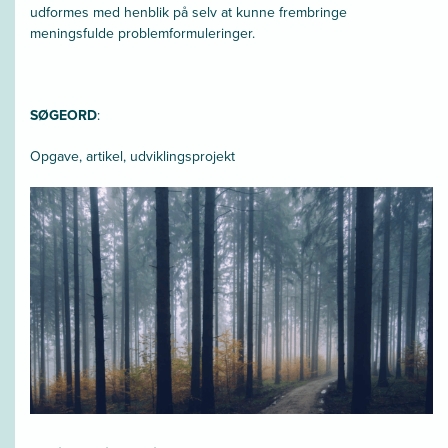
udformes med henblik på selv at kunne frembringe
meningsfulde problemformuleringer.
SØGEORD
:
Opgave, artikel, udviklingsprojekt