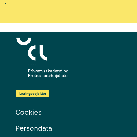
-
Læringsobjekter
Cookies
Persondata