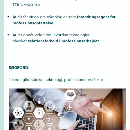
TEKU-modellen
At du får viden om teknologier som
forandringsagent for
professionsopfattelse
At du opnår viden om, hvordan teknologier
påvirker
relationsforhold i professionsarbejdet
SØGEORD
:
Teknologiforståelse, teknologi, professionsforståelse