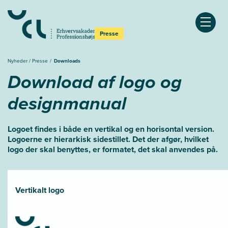
Åben
Presse
Nyheder / Presse
Downloads
Download af logo og
designmanual
Logoet findes i både en vertikal og en horisontal version.
Logoerne er hierarkisk sidestillet. Det der afgør, hvilket
logo der skal benyttes, er formatet, det skal anvendes på.
Vertikalt logo