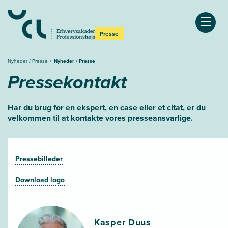
Åben
Presse
Nyheder / Presse
Nyheder / Presse
Pressekontakt
Har du brug for en ekspert, en case eller et citat, er du
velkommen til at kontakte vores presseansvarlige.
Pressebilleder
Download logo
Kasper Duus