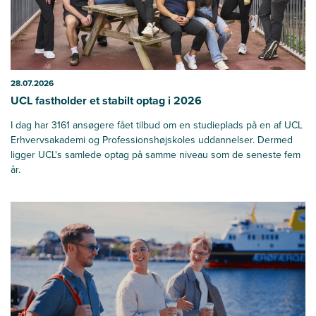
28.07.2026
UCL fastholder et stabilt optag i 2026
I dag har 3161 ansøgere fået tilbud om en studieplads på en af UCL
Erhvervsakademi og Professionshøjskoles uddannelser. Dermed
ligger UCL's samlede optag på samme niveau som de seneste fem
år.