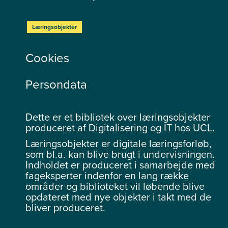
Læringsobjekter
Cookies
Persondata
Dette er et bibliotek over læringsobjekter
produceret af Digitalisering og IT hos UCL.
Læringsobjekter er digitale læringsforløb,
som bl.a. kan blive brugt i undervisningen.
Indholdet er produceret i samarbejde med
fageksperter indenfor en lang række
områder og biblioteket vil løbende blive
opdateret med nye objekter i takt med de
bliver produceret.