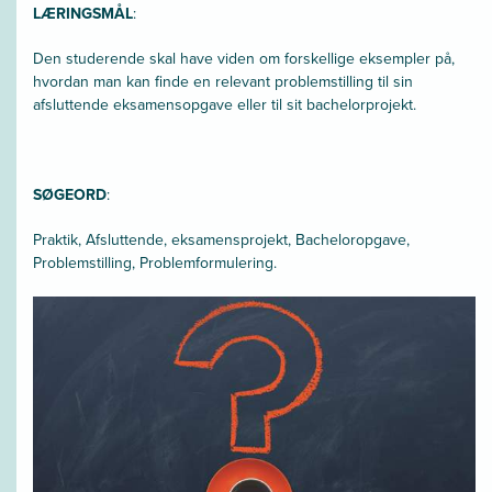
LÆRINGSMÅL
:
Den studerende skal have viden om forskellige eksempler på,
hvordan man kan finde en relevant problemstilling til sin
afsluttende eksamensopgave eller til sit bachelorprojekt.
SØGEORD
:
Praktik, Afsluttende, eksamensprojekt, Bacheloropgave,
Problemstilling, Problemformulering.