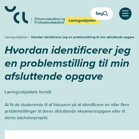
Søg
Åben
Læringsobjekter
Læringsobjekter
Hvordan identificerer jeg en problemstilling til min afsluttende opgave
Hvordan identificerer jeg
en problemstilling til min
afsluttende opgave
Læringsobjektets formål:
At få de studerende til af fokusere på at identificere en eller flere
problemstillinger til deres afsluttende eksamensopgave eller til
deres bachelorprojekt.