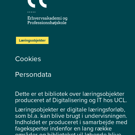
Læringsobjekter
Cookies
Persondata
Dette er et bibliotek over læringsobjekter
produceret af Digitalisering og IT hos UCL.
Læringsobjekter er digitale læringsforløb,
som bl.a. kan blive brugt i undervisningen.
Indholdet er produceret i samarbejde med
fageksperter indenfor en lang række
områder og biblioteket vil løbende blive