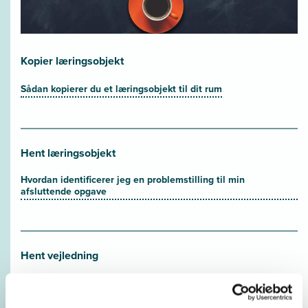
Kopier læringsobjekt
Sådan kopierer du et læringsobjekt til dit rum
Hent læringsobjekt
Hvordan identificerer jeg en problemstilling til min
afsluttende opgave
Hent vejledning
Underviservejledning