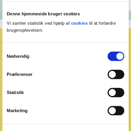
Denne hjemmeside bruger cookies
Vi samler statistik ved hjælp af
cookies
til at forbedre
brugeroplevelsen.
Relaterede emner
Samtykkevalg
Nødvendig
Præferencer
Statistik
Marketing