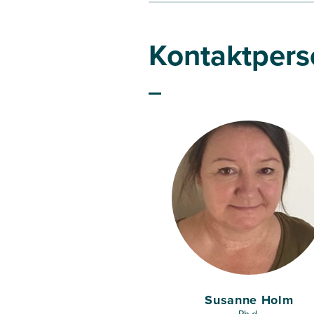
Kontaktpers
Susanne Holm