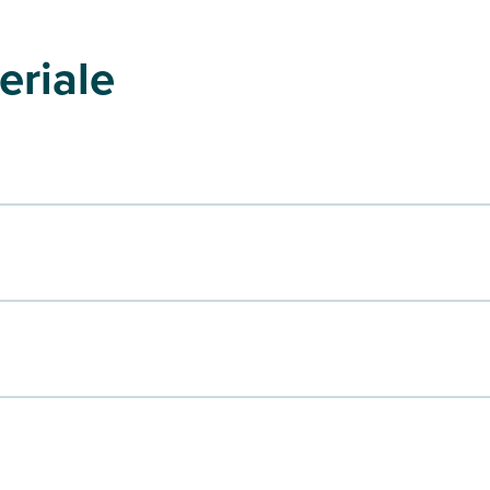
eriale