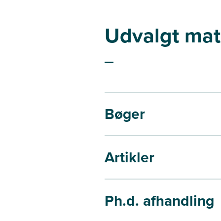
Udvalgt mat
Bøger
Artikler
Ph.d. afhandling