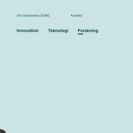
Om Videnportal SUND
Kontakt
Innovation
Teknologi
Forskning