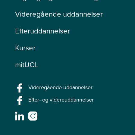
Videregående uddannelser
Efteruddannelser
Kurser
mitUCL
Videregående uddannelser
Efter- og videreuddannelser