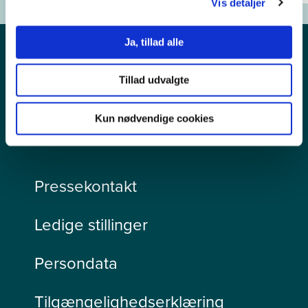
Vis detaljer
Ja, tillad alle
Tillad udvalgte
Kun nødvendige cookies
Pressekontakt
Ledige stillinger
Persondata
Tilgængelighedserklæring