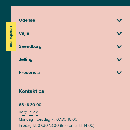
Odense
Praktisk info
Vejle
Svendborg
Jelling
Fredericia
Kontakt os
63 18 30 00
ucl@ucl.dk
Mandag - torsdag kl. 07.30-15.00
Fredag kl. 07.30-13.00 (telefon til kl. 14.00)