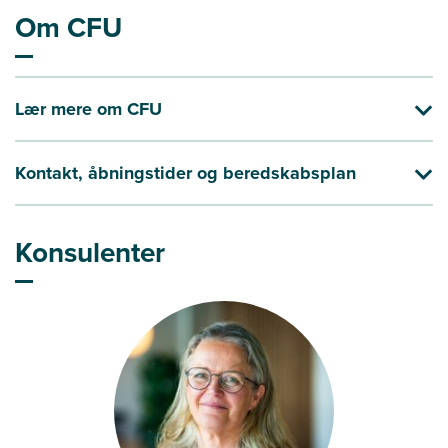
Om CFU
Lær mere om CFU
Kontakt, åbningstider og beredskabsplan
Konsulenter