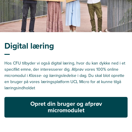
Digital læring
Hos CFU tilbyder vi også digital læring, hvor du kan dykke ned i et
specifikt emne, der interesserer dig. Afprøv vores 100% online
micromodul i
Klasse- og læringsledelse
i dag. Du skal blot oprette
en bruger på vores læringsplatform UCL Micro for at kunne tilgå
læringsindholdet
Opret din bruger og afprøv
micromodulet