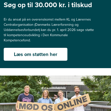
Søg op til 30.000 kr. i tilskud
Er du ansat på en overenskomst mellem KL og Lærernes
Centralorganisation (Danmarks Lærerforening og
Uddannelsesforbundet) kan du pr. 1. april 2026 søge støtte
til kompetenceudvikling i Den Kommunale
Kompetencefond.
Læs om støtten her