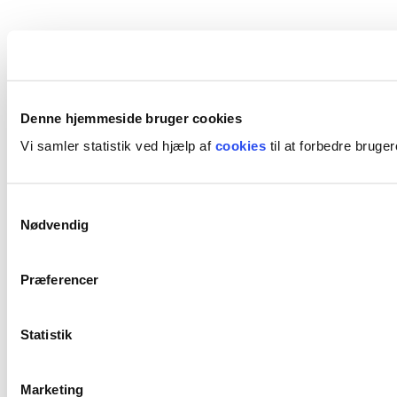
Denne hjemmeside bruger cookies
Vi samler statistik ved hjælp af
cookies
til at forbedre bruge
Samtykkevalg
Nødvendig
Præferencer
Statistik
Marketing