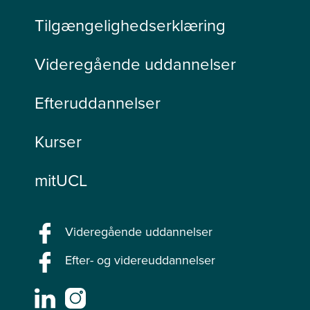
Tilgængelighedserklæring
Videregående uddannelser
Efteruddannelser
Kurser
mitUCL
Videregående uddannelser
Efter- og videreuddannelser