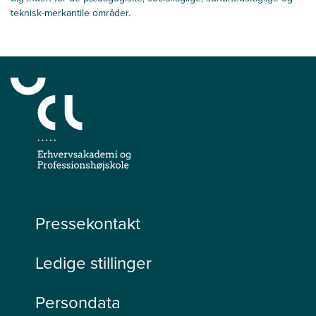
teknisk-merkantile områder.
Pressekontakt
Ledige stillinger
Persondata