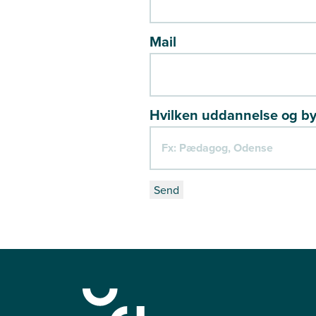
Mail
Hvilken uddannelse og by 
Send