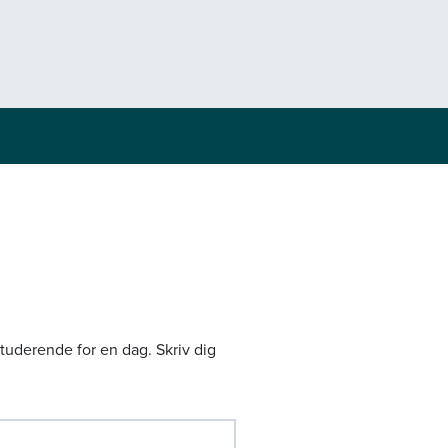
tuderende for en dag. Skriv dig