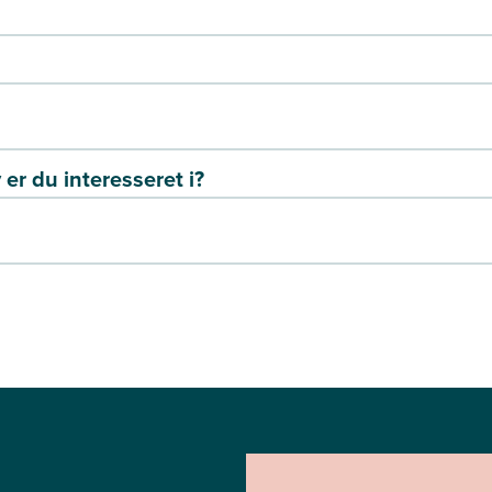
er du interesseret i?