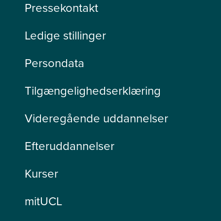
Pressekontakt
Ledige stillinger
Persondata
Tilgængelighedserklæring
Videregående uddannelser
Efteruddannelser
Kurser
mitUCL