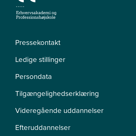
Pressekontakt
Ledige stillinger
Persondata
Tilgængelighedserklæring
Videregående uddannelser
Efteruddannelser