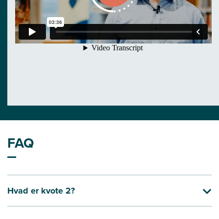
FAQ
Hvad er kvote 2?