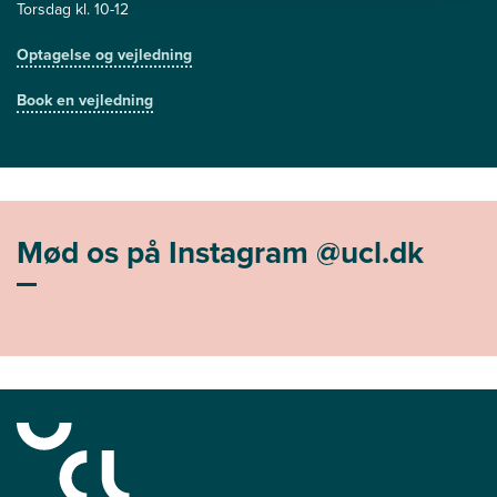
Torsdag kl. 10-12
Optagelse og vejledning
Book en vejledning
Mød os på Instagram @ucl.dk