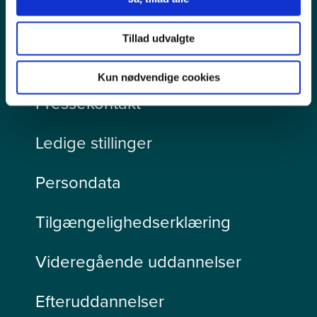
Tillad udvalgte
Kun nødvendige cookies
Pressekontakt
Ledige stillinger
Persondata
Tilgængelighedserklæring
Videregående uddannelser
Efteruddannelser