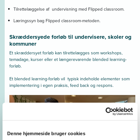
Tilrettelæggelse af undervisning med Flipped classroom.
Læringssyn bag Flipped classroom-metoden.
Skræddersyede forløb til undervisere, skoler og
kommuner
Et skræddersyet forløb kan tilrettelægges som workshops,
temadage, kurser eller et længerevarende blended learning-
forløb.
Et blended learning-forløb vil typisk indeholde elementer som
implementering i egen praksis, feed back og respons.
Denne hjemmeside bruger cookies