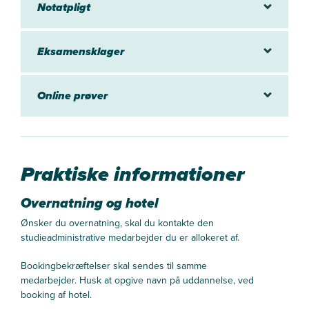
Notatpligt
Eksamensklager
Online prøver
Praktiske informationer
Overnatning og hotel
Ønsker du overnatning, skal du kontakte den
studieadministrative medarbejder du er allokeret af.
Bookingbekræftelser skal sendes til samme
medarbejder. Husk at opgive navn på uddannelse, ved
booking af hotel.