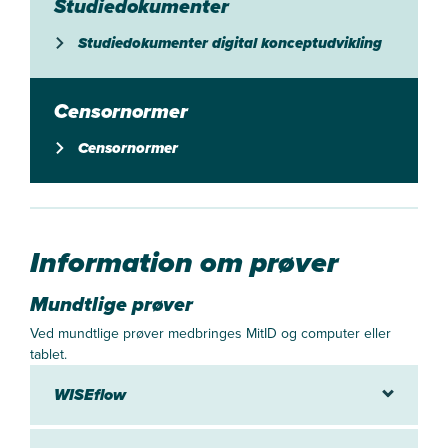
Studiedokumenter
Studiedokumenter digital konceptudvikling
Censornormer
Censornormer
Information om prøver
Mundtlige prøver
Ved mundtlige prøver medbringes MitID og computer eller
tablet.
WISEflow