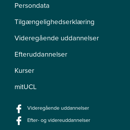
Persondata
Tilgængelighedserklæring
Videregående uddannelser
Efteruddannelser
Kurser
mitUCL
Videregående uddannelser
Efter- og videreuddannelser