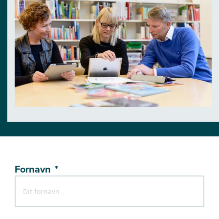
Fornavn