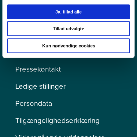
Ja, tillad alle
Tillad udvalgte
Kun nødvendige cookies
Pressekontakt
Ledige stillinger
Persondata
Tilgængelighedserklæring