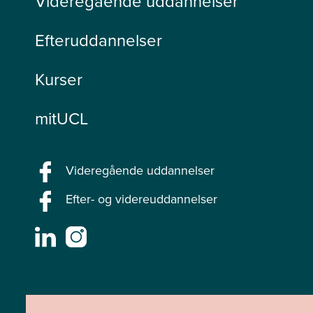
Videregående uddannelser
Efteruddannelser
Kurser
mitUCL
Videregående uddannelser
Efter- og videreuddannelser