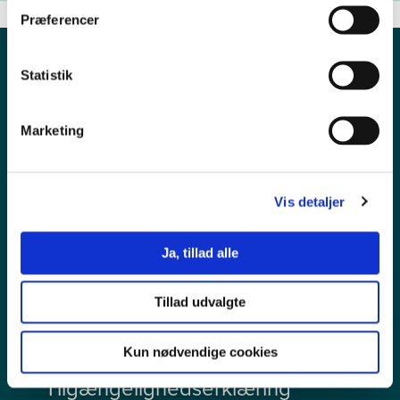
Præferencer
Statistik
Marketing
Vis detaljer
Pressekontakt
Ja, tillad alle
Ledige stillinger
Tillad udvalgte
Persondata
Kun nødvendige cookies
Tilgængelighedserklæring