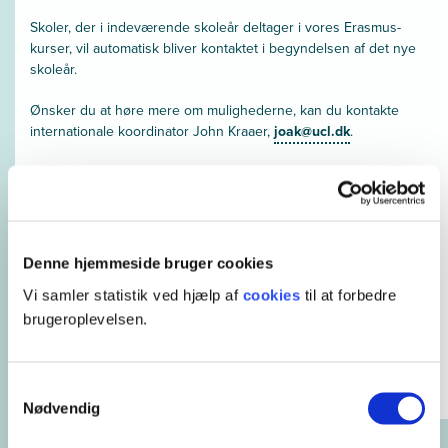
Skoler, der i indeværende skoleår deltager i vores Erasmus-
kurser, vil automatisk bliver kontaktet i begyndelsen af det nye
skoleår.
Ønsker du at høre mere om mulighederne, kan du kontakte
internationale koordinator John Kraaer,
joak@ucl.dk
.
Denne hjemmeside bruger cookies
Vi samler statistik ved hjælp af
cookies
til at forbedre
brugeroplevelsen.
Samtykkevalg
Nødvendig