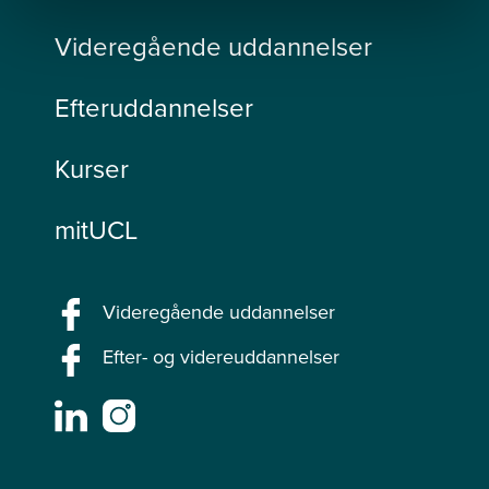
Videregående uddannelser
Efteruddannelser
Kurser
mitUCL
Videregående uddannelser
Efter- og videreuddannelser