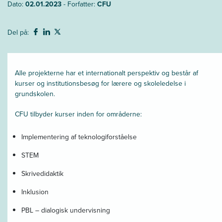
Dato:
02.01.2023
- Forfatter:
CFU
Del på:
Alle projekterne har et internationalt perspektiv og består af
kurser og institutionsbesøg for lærere og skoleledelse i
grundskolen.
CFU tilbyder kurser inden for områderne:
Implementering af teknologiforståelse
STEM
Skrivedidaktik
Inklusion
PBL – dialogisk undervisning