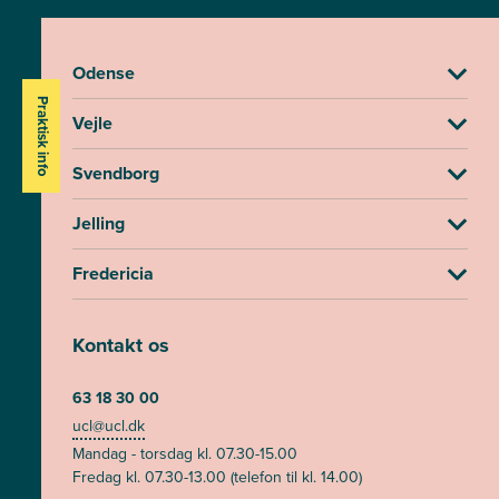
Odense
Praktisk info
Vejle
Svendborg
Jelling
Fredericia
Kontakt os
63 18 30 00
ucl@ucl.dk
Mandag - torsdag kl. 07.30-15.00
Fredag kl. 07.30-13.00 (telefon til kl. 14.00)