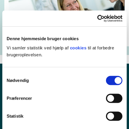
Denne hjemmeside bruger cookies
Vi samler statistik ved hjælp af
cookies
til at forbedre
brugeroplevelsen.
Samtykkevalg
Nødvendig
Præferencer
Statistik