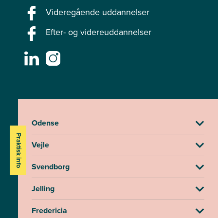
Videregående uddannelser
Efter- og videreuddannelser
Odense
Praktisk info
Vejle
Svendborg
Jelling
Fredericia