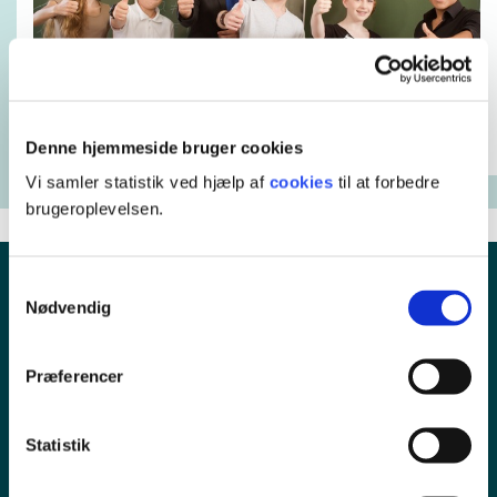
Denne hjemmeside bruger cookies
Vi samler statistik ved hjælp af
cookies
til at forbedre
brugeroplevelsen.
Samtykkevalg
Nødvendig
Præferencer
Statistik