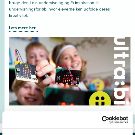
bruge den i din undervisning og få inspiration til
undervisningsforløb, hvor eleverne kan udfolde deres
kreativitet.
Læs mere her.