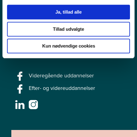
Videregående uddannelser
Ja, tillad alle
Efteruddannelser
Tillad udvalgte
Kurser
Kun nødvendige cookies
mitUCL
Videregående uddannelser
Efter- og videreuddannelser