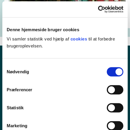
Denne hjemmeside bruger cookies
Vi samler statistik ved hjælp af
cookies
til at forbedre
brugeroplevelsen.
Samtykkevalg
Nødvendig
Præferencer
Statistik
Pressekontakt
Marketing