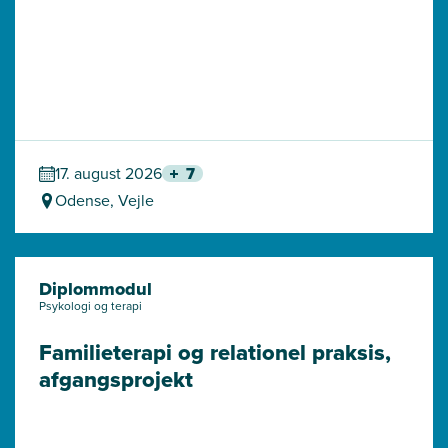
17. august 2026
7
Odense, Vejle
Diplommodul
Psykologi og terapi
Familieterapi og relationel praksis, 
afgangsprojekt