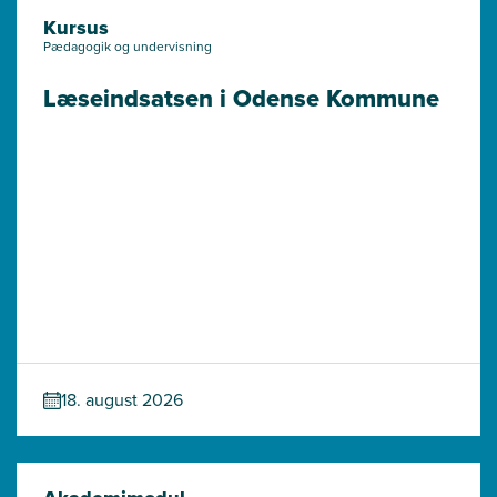
Kursus
Pædagogik og undervisning
Læseindsatsen i Odense Kommune
18. august 2026