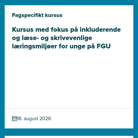
Fagspecifikt kursus
Kursus med fokus på inkluderende 
og læse- og skrivevenlige 
læringsmiljøer for unge på FGU
18. august 2026