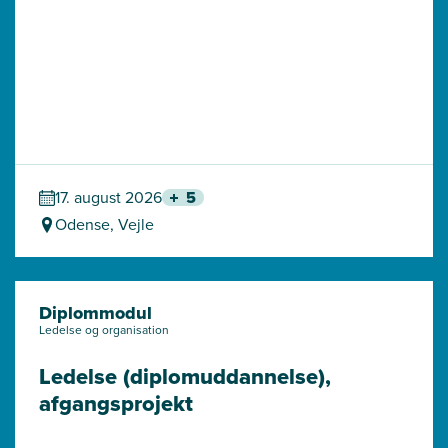
17. august 2026
5
Odense, Vejle
Diplommodul
Ledelse og organisation
Ledelse (diplomuddannelse), 
afgangsprojekt