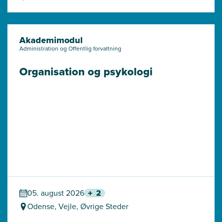
Akademimodul
Administration og Offentlig forvaltning
Organisation og psykologi
05. august 2026
2
Odense, Vejle, Øvrige Steder