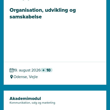
Organisation, udvikling og 
samskabelse
19. august 2026
10
Odense, Vejle
Akademimodul
Kommunikation, salg og marketing