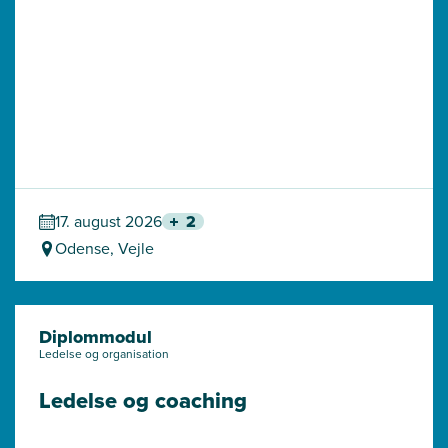
17. august 2026
2
Odense, Vejle
Diplommodul
Ledelse og organisation
Ledelse og coaching