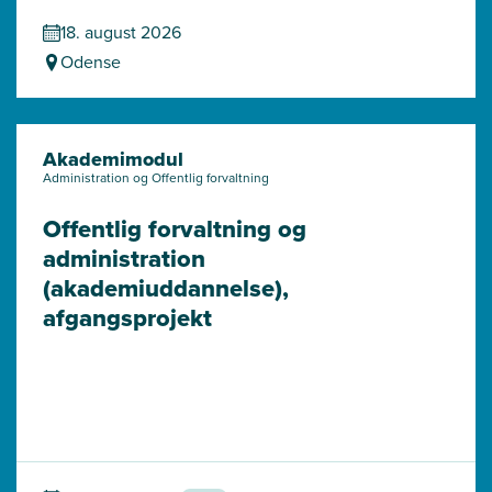
18. august 2026
Odense
Akademimodul
Administration og Offentlig forvaltning
Offentlig forvaltning og 
administration 
(akademiuddannelse), 
afgangsprojekt