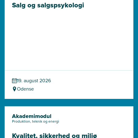
Salg og salgspsykologi
19. august 2026
Odense
Akademimodul
Produktion, teknik og energi
Kvalitet, sikkerhed og miljø