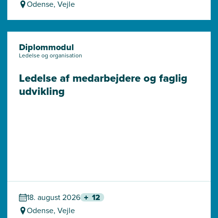
Odense, Vejle
Diplommodul
Ledelse og organisation
Ledelse af medarbejdere og faglig 
udvikling
18. august 2026
12
Odense, Vejle