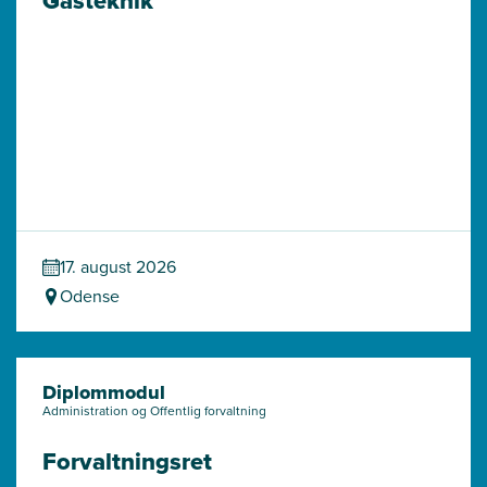
Gasteknik
17. august 2026
Odense
Diplommodul
Administration og Offentlig forvaltning
Forvaltningsret