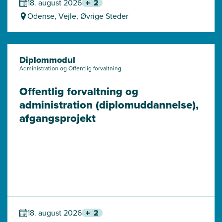
18. august 2026
2
Odense, Vejle, Øvrige Steder
Diplommodul
Administration og Offentlig forvaltning
Offentlig forvaltning og 
administration (diplomuddannelse), 
afgangsprojekt
18. august 2026
2