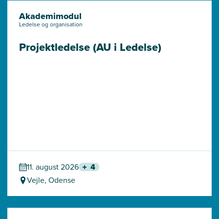
Akademimodul
Ledelse og organisation
Projektledelse (AU i Ledelse)
11. august 2026
4
Vejle, Odense