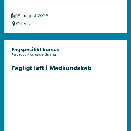
18. august 2026
Odense
Fagspecifikt kursus
Pædagogik og undervisning
Fagligt løft i Madkundskab