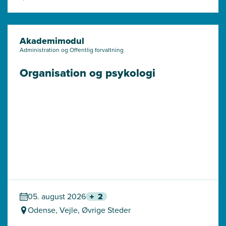
Akademimodul
Administration og Offentlig forvaltning
Organisation og psykologi
05. august 2026
2
Odense, Vejle, Øvrige Steder