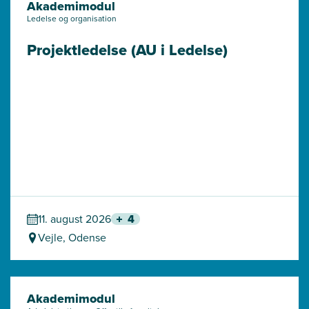
Akademimodul
Ledelse og organisation
Projektledelse (AU i Ledelse)
11. august 2026
4
Vejle, Odense
Akademimodul