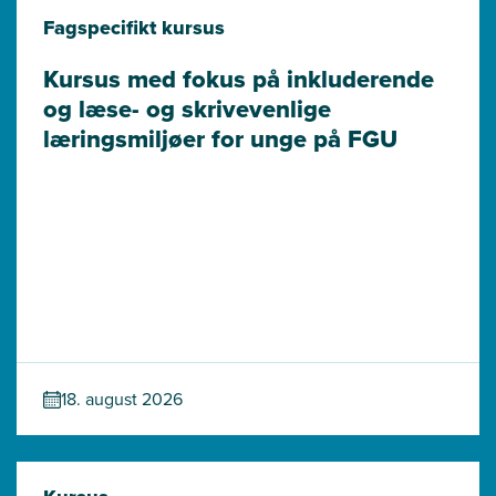
Fagspecifikt kursus
Kursus med fokus på inkluderende 
og læse- og skrivevenlige 
læringsmiljøer for unge på FGU
18. august 2026