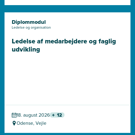
Diplommodul
Ledelse og organisation
Ledelse af medarbejdere og faglig 
udvikling
18. august 2026
12
Odense, Vejle