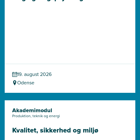
19. august 2026
Odense
Akademimodul
Produktion, teknik og energi
Kvalitet, sikkerhed og miljø