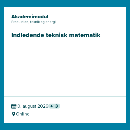
Akademimodul
Produktion, teknik og energi
Indledende teknisk matematik
10. august 2026
3
Online