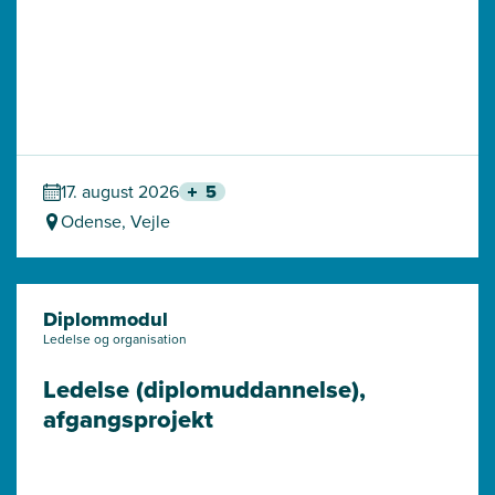
17. august 2026
5
Odense, Vejle
Diplommodul
Ledelse og organisation
Ledelse (diplomuddannelse), 
afgangsprojekt