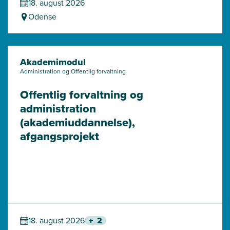
18. august 2026
Odense
Akademimodul
Administration og Offentlig forvaltning
Offentlig forvaltning og 
administration 
(akademiuddannelse), 
afgangsprojekt
18. august 2026
2