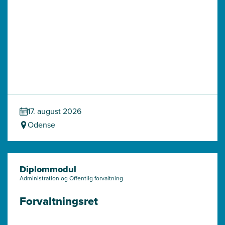
17. august 2026
Odense
Diplommodul
Administration og Offentlig forvaltning
Forvaltningsret