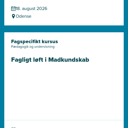
18. august 2026
Odense
Fagspecifikt kursus
Pædagogik og undervisning
Fagligt løft i Madkundskab