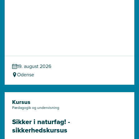
19. august 2026
Odense
Kursus
Pædagogik og undervisning
Sikker i naturfag! - 
sikkerhedskursus