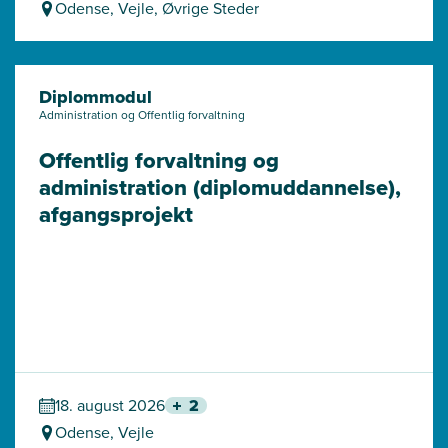
Odense, Vejle, Øvrige Steder
Diplommodul
Administration og Offentlig forvaltning
Offentlig forvaltning og 
administration (diplomuddannelse), 
afgangsprojekt
18. august 2026
2
Odense, Vejle