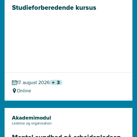
Studieforberedende kursus
17. august 2026
3
Online
Akademimodul
Ledelse og organisation