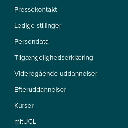
Pressekontakt
Ledige stillinger
Persondata
Tilgængelighedserklæring
Videregående uddannelser
Efteruddannelser
Kurser
mitUCL