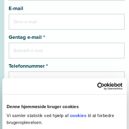
E-mail
Gentag e-mail *
Telefonnummer *
Hvordan er du ansat? *
Denne hjemmeside bruger cookies
Vi samler statistik ved hjælp af
cookies
til at forbedre
brugeroplevelsen.