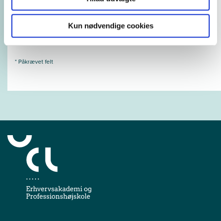
Næste
Kun nødvendige cookies
* Påkrævet felt