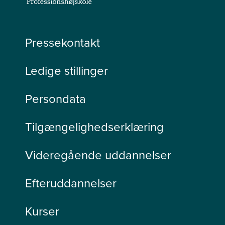
Pressekontakt
Ledige stillinger
Persondata
Tilgængelighedserklæring
Videregående uddannelser
Efteruddannelser
Kurser