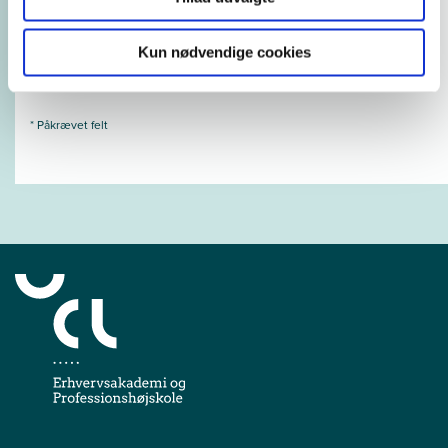
Næste
Kun nødvendige cookies
* Påkrævet felt