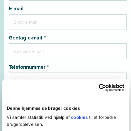
E-mail
Gentag e-mail *
Telefonnummer *
Hvordan er du ansat? *
Denne hjemmeside bruger cookies
Vi samler statistik ved hjælp af
cookies
til at forbedre
brugeroplevelsen.