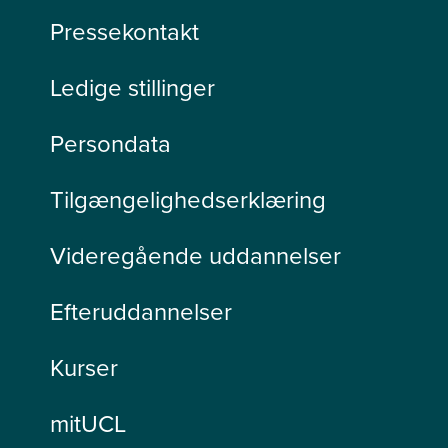
Pressekontakt
Ledige stillinger
Persondata
Tilgængelighedserklæring
Videregående uddannelser
Efteruddannelser
Kurser
mitUCL