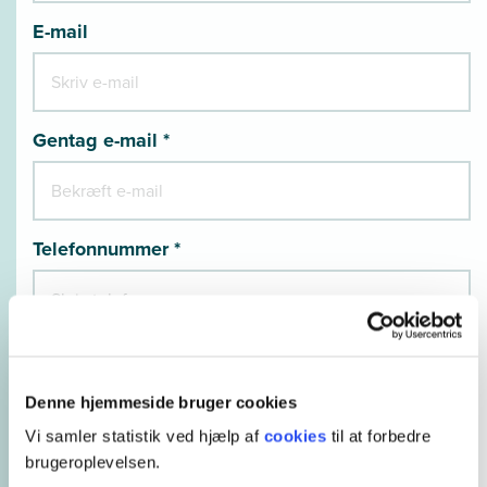
E-mail
Gentag e-mail *
Telefonnummer *
Hvordan er du ansat? *
Denne hjemmeside bruger cookies
Vi samler statistik ved hjælp af
cookies
til at forbedre
brugeroplevelsen.