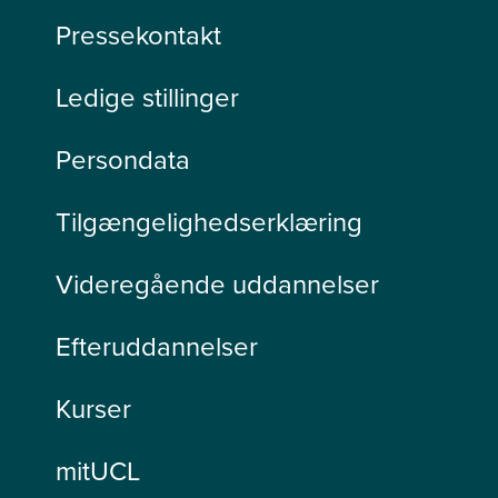
Pressekontakt
Ledige stillinger
Persondata
Tilgængelighedserklæring
Videregående uddannelser
Efteruddannelser
Kurser
mitUCL