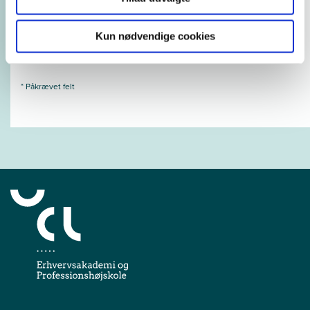
Næste
Kun nødvendige cookies
* Påkrævet felt