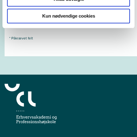
Næste
Kun nødvendige cookies
* Påkrævet felt