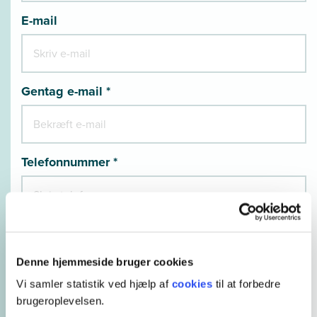
E-mail
Gentag e-mail *
Telefonnummer *
Hvordan er du ansat? *
Denne hjemmeside bruger cookies
Vi samler statistik ved hjælp af
cookies
til at forbedre
brugeroplevelsen.