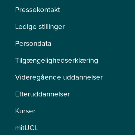
Pressekontakt
Ledige stillinger
Persondata
Tilgængelighedserklæring
Videregående uddannelser
Efteruddannelser
Kurser
mitUCL