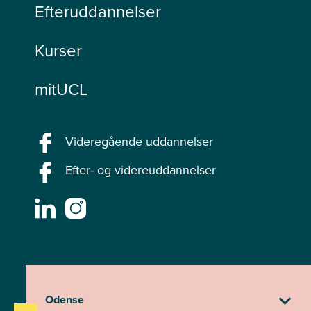
Efteruddannelser
Kurser
mitUCL
Videregående uddannelser
Efter- og videreuddannelser
Odense