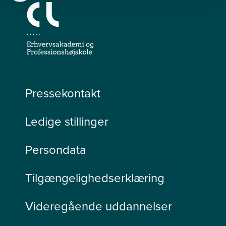
Pressekontakt
Ledige stillinger
Persondata
Tilgængelighedserklæring
Videregående uddannelser