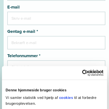
E-mail
Gentag e-mail *
Telefonnummer *
Hvordan er du ansat? *
Denne hjemmeside bruger cookies
Vi samler statistik ved hjælp af
cookies
til at forbedre
brugeroplevelsen.