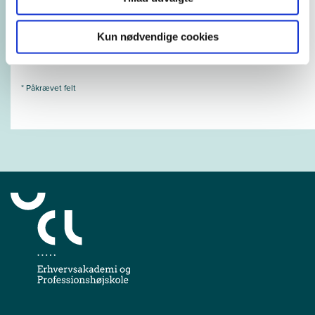
Næste
Kun nødvendige cookies
* Påkrævet felt