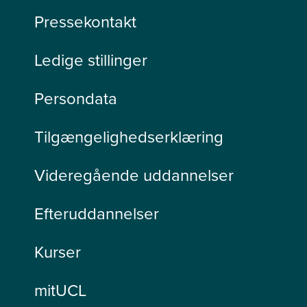
Pressekontakt
Ledige stillinger
Persondata
Tilgængelighedserklæring
Videregående uddannelser
Efteruddannelser
Kurser
mitUCL