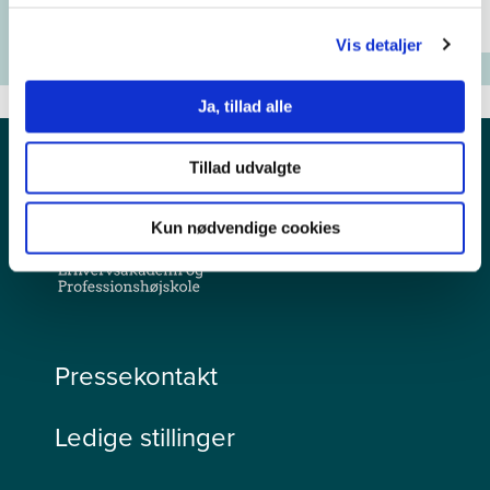
Vis detaljer
Ja, tillad alle
Tillad udvalgte
Kun nødvendige cookies
Pressekontakt
Ledige stillinger