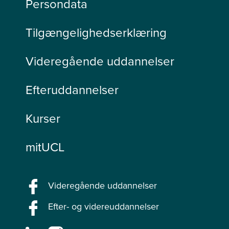
Persondata
Tilgængelighedserklæring
Videregående uddannelser
Efteruddannelser
Kurser
mitUCL
Videregående uddannelser
Efter- og videreuddannelser