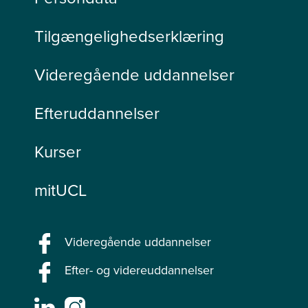
Tilgængelighedserklæring
Videregående uddannelser
Efteruddannelser
Kurser
mitUCL
Videregående uddannelser
Efter- og videreuddannelser