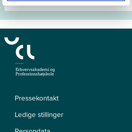
Pressekontakt
Ledige stillinger
Persondata