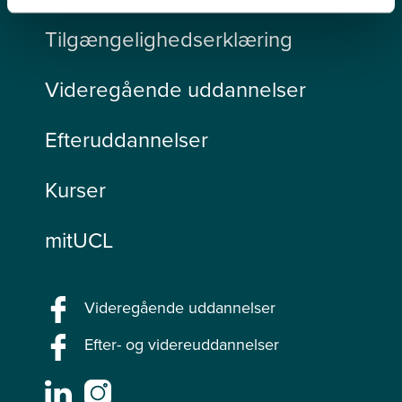
Tilgængelighedserklæring
Videregående uddannelser
Efteruddannelser
Kurser
mitUCL
Videregående uddannelser
Efter- og videreuddannelser