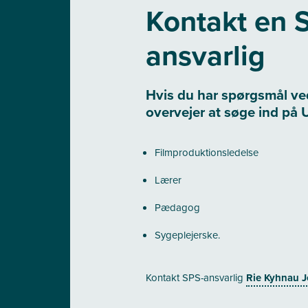
Kontakt en 
ansvarlig
Hvis du har spørgsmål v
overvejer at søge ind på
Filmproduktionsledelse
Lærer
Pædagog
Sygeplejerske.
Kontakt SPS-ansvarlig
Rie Kyhnau 