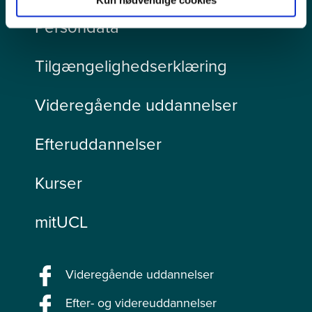
Persondata
Tilgængelighedserklæring
Videregående uddannelser
Efteruddannelser
Kurser
mitUCL
Videregående uddannelser
Efter- og videreuddannelser