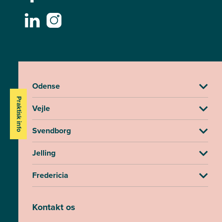
Odense
Praktisk info
Vejle
Svendborg
Jelling
Fredericia
Kontakt os