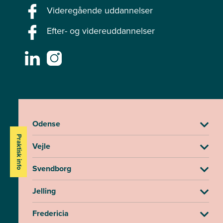
Videregående uddannelser
Efter- og videreuddannelser
Odense
Praktisk info
Vejle
Svendborg
Jelling
Fredericia