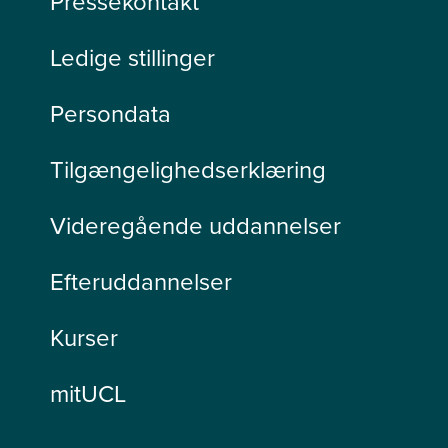
Pressekontakt
Ledige stillinger
Persondata
Tilgængelighedserklæring
Videregående uddannelser
Efteruddannelser
Kurser
mitUCL