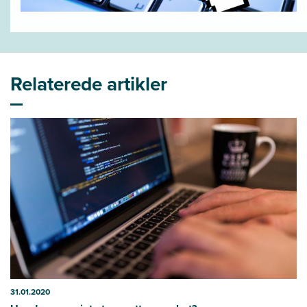
Relaterede artikler
31.01.2020