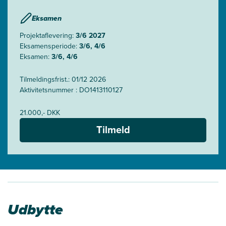
Eksamen
Projektaflevering:
3/6 2027
Eksamensperiode:
3/6, 4/6
Eksamen:
3/6, 4/6
Tilmeldingsfrist.: 01/12 2026
Aktivitetsnummer : DO1413110127
21.000,- DKK
Tilmeld
Udbytte