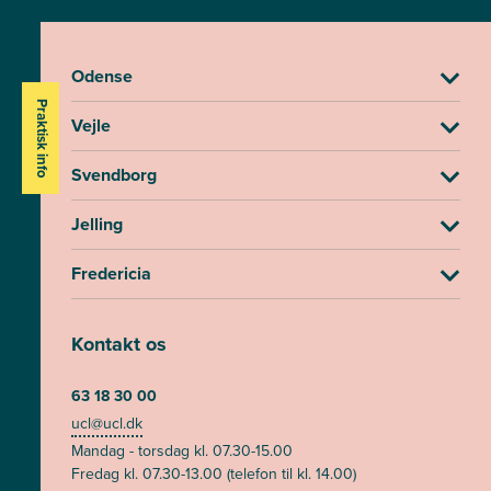
Odense
Praktisk info
Vejle
Svendborg
Jelling
Fredericia
Kontakt os
63 18 30 00
ucl@ucl.dk
Mandag - torsdag kl. 07.30-15.00
Fredag kl. 07.30-13.00 (telefon til kl. 14.00)