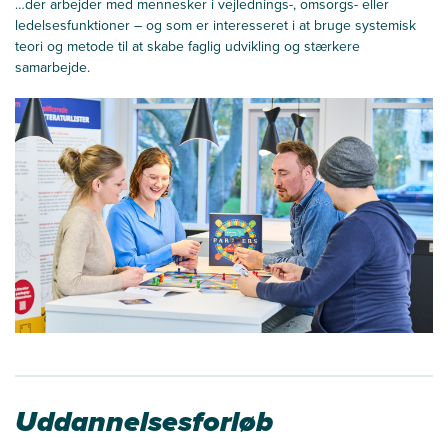
…der arbejder med mennesker i vejlednings-, omsorgs- eller
ledelsesfunktioner – og som er interesseret i at bruge systemisk
teori og metode til at skabe faglig udvikling
og stærkere
samarbejde.
Uddannelsesforløb