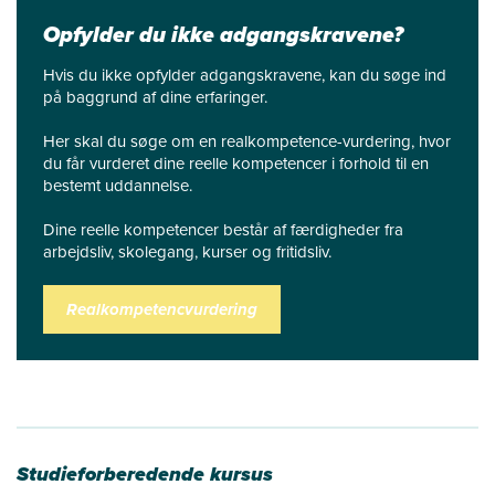
Opfylder du ikke adgangskravene?
Hvis du ikke opfylder adgangskravene, kan du søge ind
på baggrund af dine erfaringer.
Her skal du søge om en realkompetence-vurdering, hvor
du får vurderet dine reelle kompetencer i forhold til en
bestemt uddannelse.
Dine reelle kompetencer består af færdigheder fra
arbejdsliv, skolegang, kurser og fritidsliv.
Realkompetencvurdering
Studieforberedende kursus