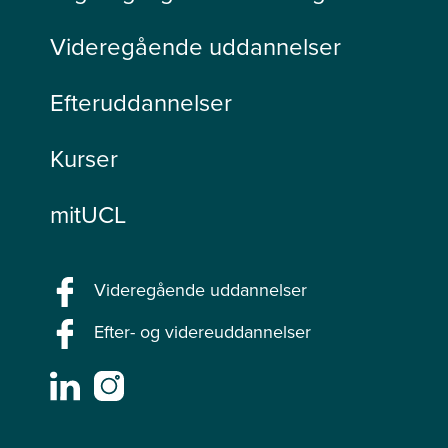
Videregående uddannelser
Efteruddannelser
Kurser
mitUCL
Videregående uddannelser
Efter- og videreuddannelser