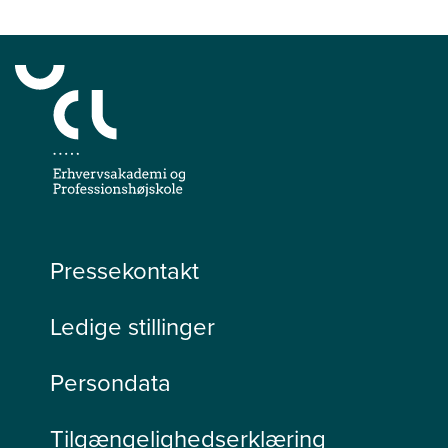
Pressekontakt
Ledige stillinger
Persondata
Tilgængelighedserklæring