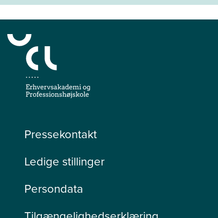
Pressekontakt
Ledige stillinger
Persondata
Tilgængelighedserklæring