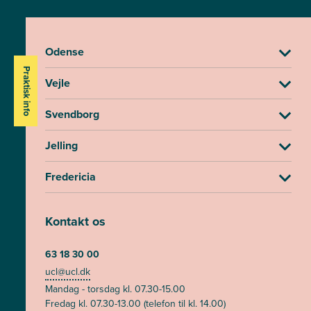
Odense
Praktisk info
Vejle
Svendborg
Jelling
Fredericia
Kontakt os
63 18 30 00
ucl@ucl.dk
Mandag - torsdag kl. 07.30-15.00
Fredag kl. 07.30-13.00 (telefon til kl. 14.00)