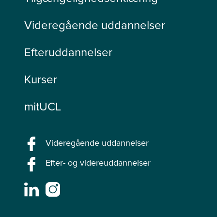
Videregående uddannelser
Efteruddannelser
Kurser
mitUCL
Videregående uddannelser
Efter- og videreuddannelser