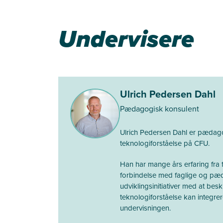
Undervisere
Ulrich Pedersen Dahl
Pædagogisk konsulent
Ulrich Pedersen Dahl er pædago
teknologiforståelse på CFU.
Han har mange års erfaring fra 
forbindelse med faglige og p
udviklingsinitiativer med at bes
teknologiforståelse kan integrer
undervisningen.