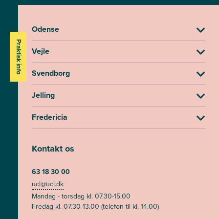
Odense
Praktisk info
Vejle
Svendborg
Jelling
Fredericia
Kontakt os
63 18 30 00
ucl@ucl.dk
Mandag - torsdag kl. 07.30-15.00
Fredag kl. 07.30-13.00 (telefon til kl. 14.00)