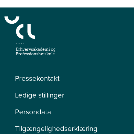
Pressekontakt
Ledige stillinger
Persondata
Tilgængelighedserklæring