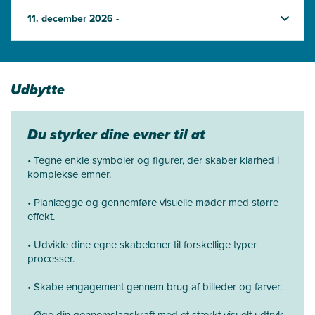
11. december 2026 -
Udbytte
Du styrker dine evner til at
• Tegne enkle symboler og figurer, der skaber klarhed i
komplekse emner.
• Planlægge og gennemføre visuelle møder med større
effekt.
• Udvikle dine egne skabeloner til forskellige typer
processer.
• Skabe engagement gennem brug af billeder og farver.