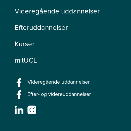
Videregående uddannelser
Efteruddannelser
Kurser
mitUCL
Videregående uddannelser
Efter- og videreuddannelser