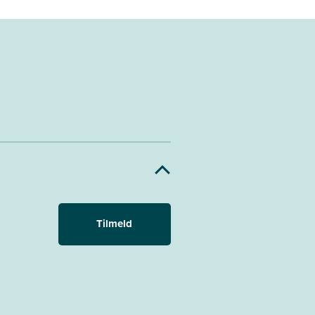
Tilmeld