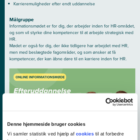
Karrieremuligheder efter endt uddannelse
Målgruppe
Informationsmødet er for dig, der arbejder inden for HR-området,
og som vil styrke dine kompetencer til at arbejde strategisk med
HR.
Mødet er også for dig, der ikke tidligere har arbejdet med HR,
men med beslægtede fagområder, og som ønsker at få
kompetencer, der kan åbne døre til en karriere inden for HR.
Denne hjemmeside bruger cookies
Vi samler statistik ved hjælp af
cookies
til at forbedre