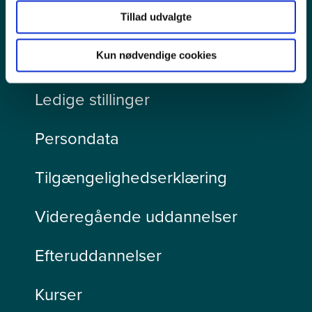
Tillad udvalgte
Pressekontakt
Kun nødvendige cookies
Ledige stillinger
Persondata
Tilgængelighedserklæring
Videregående uddannelser
Efteruddannelser
Kurser