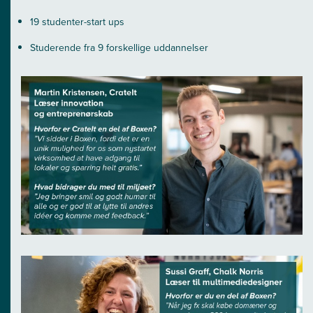
19 studenter-start ups
Studerende fra 9 forskellige uddannelser