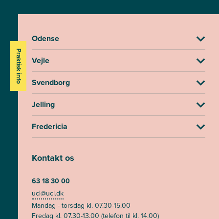
Odense
Praktisk info
Vejle
Svendborg
Jelling
Fredericia
Kontakt os
63 18 30 00
ucl@ucl.dk
Mandag - torsdag kl. 07.30-15.00
Fredag kl. 07.30-13.00 (telefon til kl. 14.00)