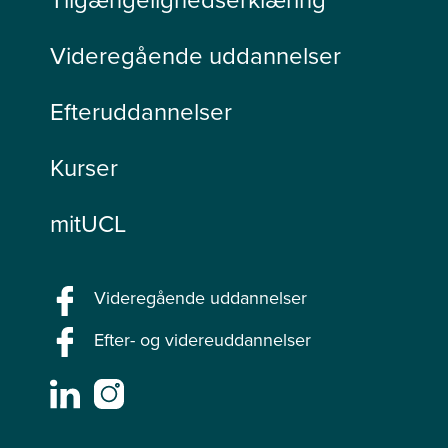
Videregående uddannelser
Efteruddannelser
Kurser
mitUCL
Videregående uddannelser
Efter- og videreuddannelser