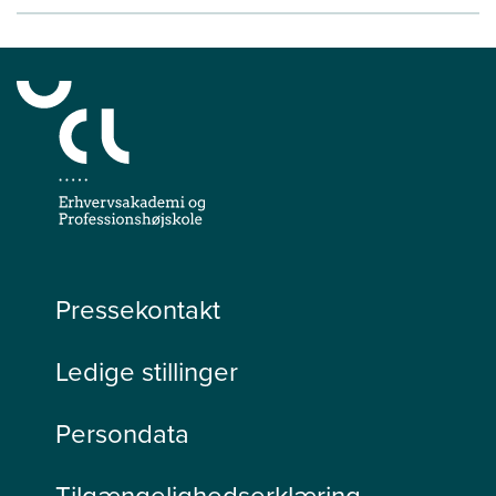
Pressekontakt
Ledige stillinger
Persondata
Tilgængelighedserklæring