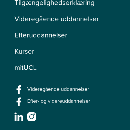
Tilgængelighedserklæring
Videregående uddannelser
Efteruddannelser
Kurser
mitUCL
Videregående uddannelser
Efter- og videreuddannelser