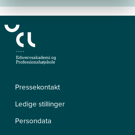
Pressekontakt
Ledige stillinger
Persondata